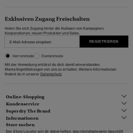
Exklusiven Zugang Freischalten
Holen Sie sich Zugang hinter die Kulissen von Kampagnen,
Kooperationen, neuen Produkten und Sales.
REGISTRIEREN
Herrenmode
Damenmode
Mit der Anmeldung erklärst du dich damit einverstanden,
Marketingmitteilungen von uns zu erhalten. Weitere Informationen
findest du in unserer
Datenschutz
Online-Shopping
Kundenservice
Superdry The Brand
Informationen
Store suchen
Der Store Locator soll dir dabei helfen, das nächstgelegene Geschäft