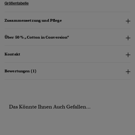
Größentabelle
Zusammensetzung und Pflege
Über 50 % „Cotton in Conversion“
Kontakt
Bewertungen (1)
Das Könnte Ihnen Auch Gefallen...