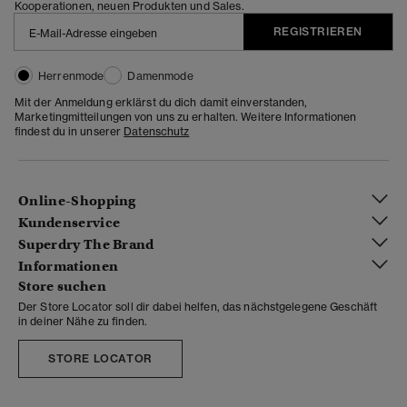
Kooperationen, neuen Produkten und Sales.
REGISTRIEREN
Herrenmode
Damenmode
Mit der Anmeldung erklärst du dich damit einverstanden,
Marketingmitteilungen von uns zu erhalten. Weitere Informationen
findest du in unserer
Datenschutz
Online-Shopping
Kundenservice
Superdry The Brand
Informationen
Store suchen
Der Store Locator soll dir dabei helfen, das nächstgelegene Geschäft
in deiner Nähe zu finden.
STORE LOCATOR