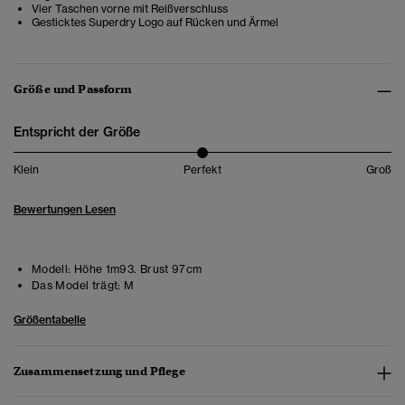
Vier Taschen vorne mit Reißverschluss
Gesticktes Superdry Logo auf Rücken und Ärmel
Größe und Passform
Entspricht der Größe
Klein
Perfekt
Groß
Bewertungen Lesen
Modell:
Höhe 1m93. Brust 97cm
Das Model trägt:
M
Größentabelle
Zusammensetzung und Pflege