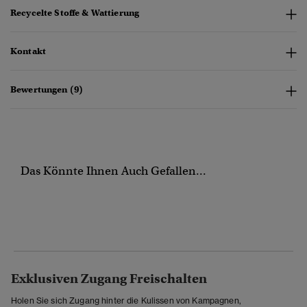
Recycelte Stoffe & Wattierung
Kontakt
Bewertungen (9)
Das Könnte Ihnen Auch Gefallen...
Exklusiven Zugang Freischalten
Holen Sie sich Zugang hinter die Kulissen von Kampagnen,