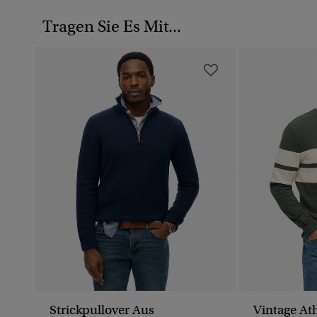
Tragen Sie Es Mit...
Strickpullover Aus
Vintage Ath