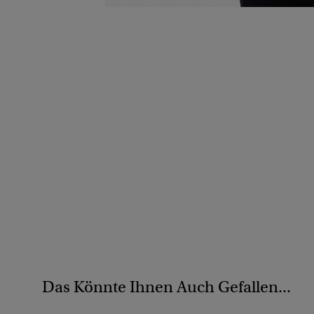
Das Könnte Ihnen Auch Gefallen...