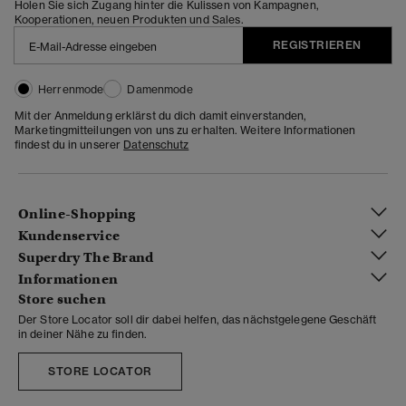
Holen Sie sich Zugang hinter die Kulissen von Kampagnen,
Kooperationen, neuen Produkten und Sales.
REGISTRIEREN
Herrenmode
Damenmode
Mit der Anmeldung erklärst du dich damit einverstanden,
Marketingmitteilungen von uns zu erhalten. Weitere Informationen
findest du in unserer
Datenschutz
Online-Shopping
Kundenservice
Superdry The Brand
Informationen
Store suchen
Der Store Locator soll dir dabei helfen, das nächstgelegene Geschäft
in deiner Nähe zu finden.
STORE LOCATOR