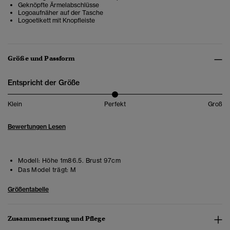
Geknöpfte Ärmelabschlüsse
Logoaufnäher auf der Tasche
Logoetikett mit Knopfleiste
Größe und Passform
Entspricht der Größe
Klein
Perfekt
Groß
Bewertungen Lesen
Modell:
Höhe 1m86.5. Brust 97cm
Das Model trägt:
M
Größentabelle
Zusammensetzung und Pflege