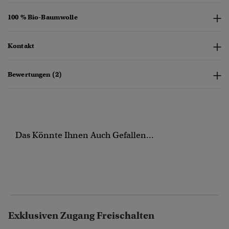
100 % Bio-Baumwolle
Kontakt
Bewertungen (2)
Das Könnte Ihnen Auch Gefallen...
Exklusiven Zugang Freischalten