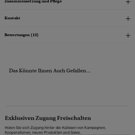
Zusammensetzung und Pflege
Kontakt
Bewertungen (13)
Das Könnte Ihnen Auch Gefallen...
Exklusiven Zugang Freischalten
Holen Sie sich Zugang hinter die Kulissen von Kampagnen,
Kooperationen, neuen Produkten und Sales.