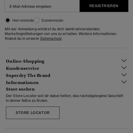
REGISTRIEREN
Herrenmode
Damenmode
Mit der Anmeldung erklärst du dich damit einverstanden,
Marketingmitteilungen von uns zu erhalten. Weitere Informationen
findest du in unserer
Datenschutz
Online-Shopping
Kundenservice
Superdry The Brand
Informationen
Store suchen
Der Store Locator soll dir dabei helfen, das nächstgelegene Geschäft
in deiner Nähe zu finden.
STORE LOCATOR