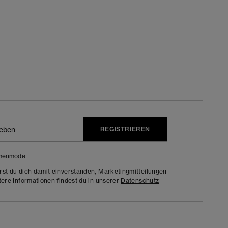
REGISTRIEREN
menmode
rst du dich damit einverstanden, Marketingmitteilungen
tere Informationen findest du in unserer
Datenschutz