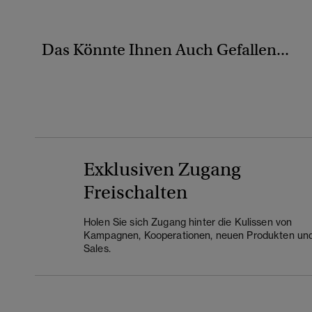
Das Könnte Ihnen Auch Gefallen...
Exklusiven Zugang
Freischalten
Holen Sie sich Zugang hinter die Kulissen von
Kampagnen, Kooperationen, neuen Produkten un
Sales.