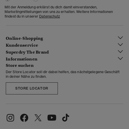
Mit der Anmeldung erklärst du dich damit einverstanden,
Marketingmitteilungen von uns zu erhalten. Weitere Informationen
findest du in unserer
Datenschutz
Online-Shopping
Kundenservice
Superdry The Brand
Informationen
Store suchen
Der Store Locator soll dir dabei helfen, das nächstgelegene Geschäft
in deiner Nähe zu finden.
STORE LOCATOR