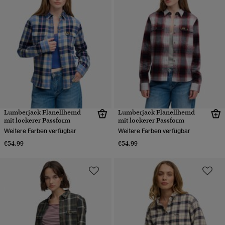
Lumberjack Flanellhemd
Lumberjack Flanellhemd
mit lockerer Passform
mit lockerer Passform
Weitere Farben verfügbar
Weitere Farben verfügbar
€54.99
€54.99