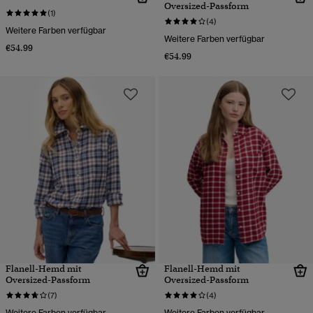
Oversized-Passform
(1)
(4)
Weitere Farben verfügbar
Weitere Farben verfügbar
€54.99
€54.99
Flanell-Hemd mit
Flanell-Hemd mit
Oversized-Passform
Oversized-Passform
(7)
(4)
Weitere Farben verfügbar
Weitere Farben verfügbar