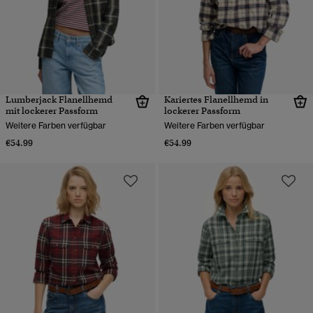
Lumberjack Flanellhemd
Kariertes Flanellhemd in
mit lockerer Passform
lockerer Passform
Weitere Farben verfügbar
Weitere Farben verfügbar
€54.99
€54.99