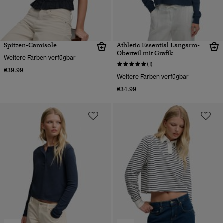
Spitzen-Camisole
Athletic Essential Langarm-
Oberteil mit Grafik
Weitere Farben verfügbar
(1)
€39.99
Weitere Farben verfügbar
€34.99