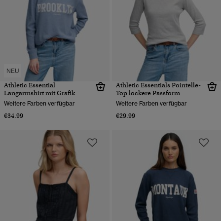
NEU
Athletic Essential
Athletic Essentials Pointelle-
Langarmshirt mit Grafik
Top lockere Passform
Weitere Farben verfügbar
Weitere Farben verfügbar
€34.99
€29.99