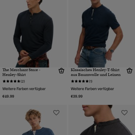
The Merchant Store -
Klassisches Henley-T-Shirt
Henley-Shirt
aus Baumwolle und Leinen
(2)
(1)
Weitere Farben verfügbar
Weitere Farben verfügbar
€49.99
€39.99