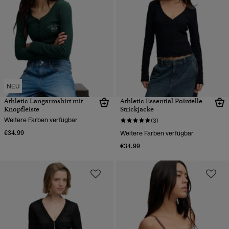
NEU
Athletic Langarmshirt mit
Athletic Essential Pointelle
Knopfleiste
Strickjacke
Weitere Farben verfügbar
(3)
€34.99
Weitere Farben verfügbar
€34.99