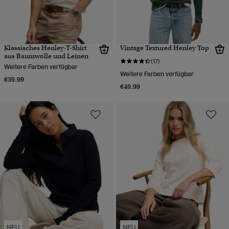
Klassisches Henley-T-Shirt
Vintage Textured Henley Top
aus Baumwolle und Leinen
(17)
Weitere Farben verfügbar
Weitere Farben verfügbar
€39.99
€49.99
NEU
NEU