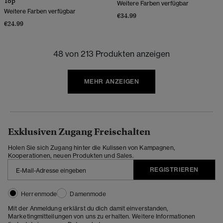
Top
Weitere Farben verfügbar
Weitere Farben verfügbar
€34.99
€24.99
48 von 213 Produkten anzeigen
MEHR ANZEIGEN
Exklusiven Zugang Freischalten
Holen Sie sich Zugang hinter die Kulissen von Kampagnen,
Kooperationen, neuen Produkten und Sales.
REGISTRIEREN
Herrenmode
Damenmode
Mit der Anmeldung erklärst du dich damit einverstanden,
Marketingmitteilungen von uns zu erhalten. Weitere Informationen