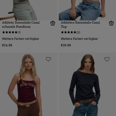
Athletic Essentials Cami
Athletics Essentials Cami
schmale Passform
Top
(1)
(2)
Weitere Farben verfügbar
Weitere Farben verfügbar
€24.99
€29.99