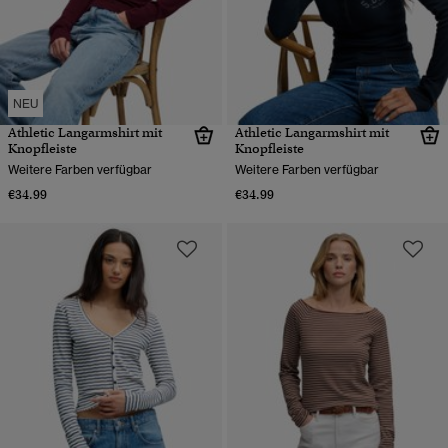
NEU
Athletic Langarmshirt mit
Athletic Langarmshirt mit
Knopfleiste
Knopfleiste
Weitere Farben verfügbar
Weitere Farben verfügbar
€34.99
€34.99