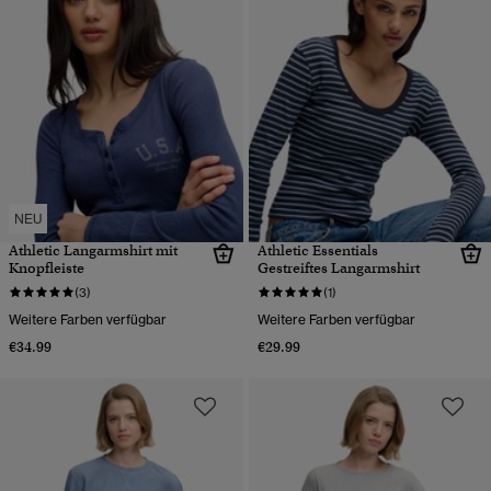
NEU
Athletic Langarmshirt mit
Athletic Essentials
Knopfleiste
Gestreiftes Langarmshirt
(3)
(1)
Weitere Farben verfügbar
Weitere Farben verfügbar
€34.99
€29.99