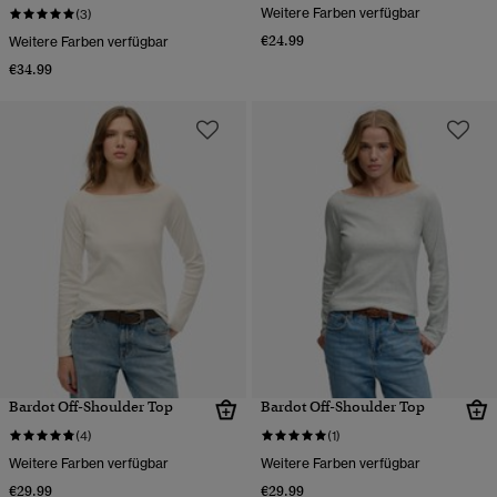
Weitere Farben verfügbar
(3)
€24.99
Weitere Farben verfügbar
€34.99
Bardot Off-Shoulder Top
Bardot Off-Shoulder Top
(4)
(1)
Weitere Farben verfügbar
Weitere Farben verfügbar
€29.99
€29.99