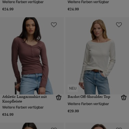
Weitere Farben verfügbar
Weitere Farben verfügbar
€24.99
€24.99
NEU
Athletic Langarmshirt mit
Bardot Off-Shoulder Top
Knopfleiste
Weitere Farben verfügbar
Weitere Farben verfügbar
€29.99
€34.99