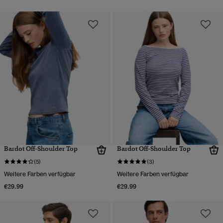
Bardot Off-Shoulder Top
Bardot Off-Shoulder Top
(5)
(3)
Weitere Farben verfügbar
Weitere Farben verfügbar
€29.99
€29.99