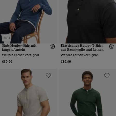
NEU
Slub-Henley-Shirt mit
Klassisches Henley-T-Shirt
langen Ärmeln
aus Baumwolle und Leinen
Weitere Farben verfügbar
Weitere Farben verfügbar
€39.99
€39.99