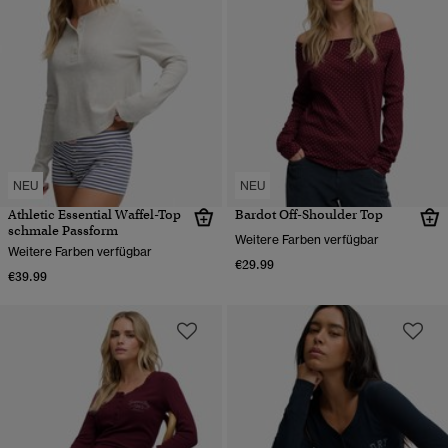
NEU
NEU
Athletic Essential Waffel-Top
Bardot Off-Shoulder Top
schmale Passform
Weitere Farben verfügbar
Weitere Farben verfügbar
€29.99
€39.99