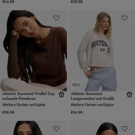
€54.99
€29.99
NEU
Athletic Essential Waffel-Top
Athletic Essential
schmale Passform
Langarmshirt mit Grafik
Weitere Farben verfügbar
Weitere Farben verfügbar
€39.99
€34.99