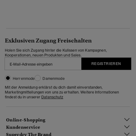
Exklusiven Zugang Freischalten
Holen Sie sich Zugang hinter die Kulissen von Kampagnen,
Kooperationen, neuen Produkten und Sales.
REGISTRIEREN
Herrenmode
Damenmode
Mit der Anmeldung erklärst du dich damit einverstanden,
Marketingmitteilungen von uns zu erhalten. Weitere Informationen
findest du in unserer
Datenschutz
Online-Shopping
Kundenservice
Superdry The Brand