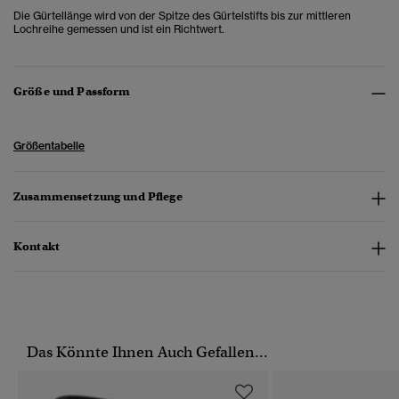
Die Gürtellänge wird von der Spitze des Gürtelstifts bis zur mittleren
Lochreihe gemessen und ist ein Richtwert.
Größe und Passform
Größentabelle
Zusammensetzung und Pflege
Kontakt
Das Könnte Ihnen Auch Gefallen...