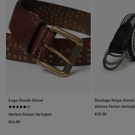
Logo Goods Gürtel
Heritage Stripe Gürte
Weitere Farben Verfügb
(1)
€29.99
Weitere Farben Verfügbar
€54.99