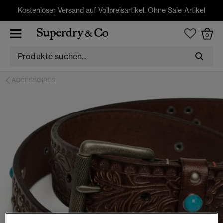
Kostenloser Versand auf Vollpreisartikel. Ohne Sale-Artikel
0
ACCESSOIRES