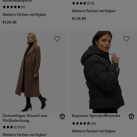
Kunstfellkapuze
(5)
(6)
Weitere Farben verfügbar
Weitere Farben verfügbar
€129.99
€139.99
Zweireihiger Mantel aus
Kapuzen-Sportpufferjacke
Wollmischung
(13)
(6)
Weitere Farben verfügbar
Weitere Farben verfügbar