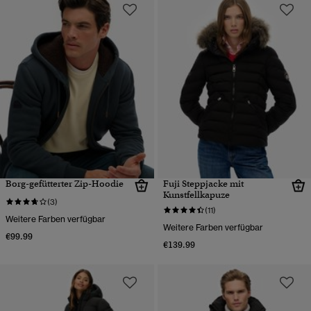
Borg-gefütterter Zip-Hoodie
Fuji Steppjacke mit
Kunstfellkapuze
(3)
(11)
Weitere Farben verfügbar
Weitere Farben verfügbar
€99.99
€139.99