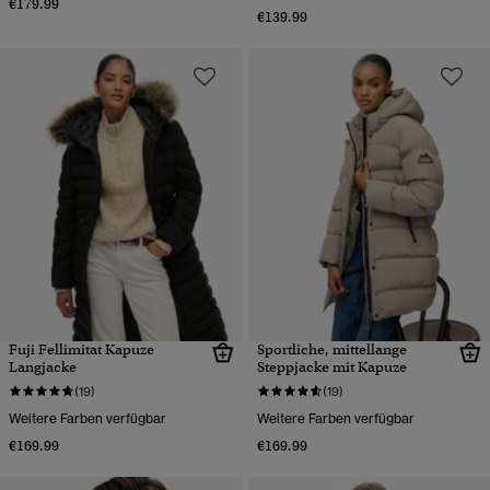
€179.99
€139.99
Fuji Fellimitat Kapuze
Sportliche, mittellange
Langjacke
Steppjacke mit Kapuze
(19)
(19)
Weitere Farben verfügbar
Weitere Farben verfügbar
€169.99
€169.99