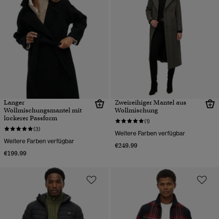
Langer
Zweireihiger Mantel aus
Wollmischungsmantel mit
Wollmischung
lockerer Passform
(1)
(3)
Weitere Farben verfügbar
Weitere Farben verfügbar
€249.99
€199.99