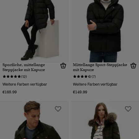
Sportliche, mittellange
Mittellange Sport-Steppjacke
Steppjacke mit Kapuze
mit Kapuze
(12)
(7)
Weitere Farben verfügbar
Weitere Farben verfügbar
€169.99
€149.99