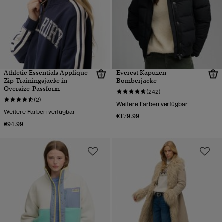
Athletic Essentials Applique
Everest Kapuzen-
Zip-Trainingsjacke in
Bomberjacke
Oversize-Passform
(242)
(2)
Weitere Farben verfügbar
Weitere Farben verfügbar
€179.99
€94.99