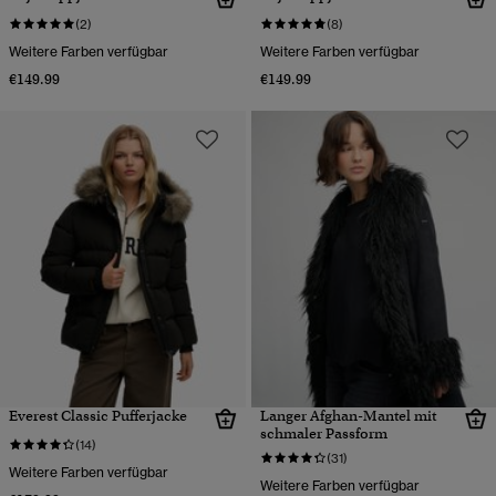
(2)
(8)
Weitere Farben verfügbar
Weitere Farben verfügbar
€149.99
€149.99
Everest Classic Pufferjacke
Langer Afghan-Mantel mit
schmaler Passform
(14)
(31)
Weitere Farben verfügbar
Weitere Farben verfügbar