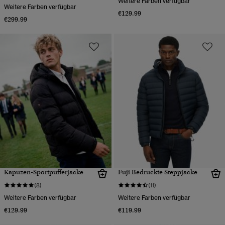
Weitere Farben verfügbar
Weitere Farben verfügbar
€129.99
€299.99
Kapuzen-Sportpufferjacke
Fuji Bedruckte Steppjacke
(8)
(11)
Weitere Farben verfügbar
Weitere Farben verfügbar
€129.99
€119.99