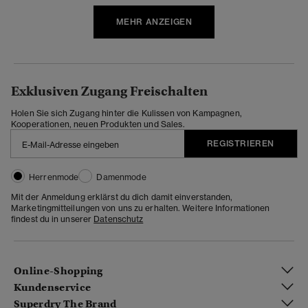
MEHR ANZEIGEN
Exklusiven Zugang Freischalten
Holen Sie sich Zugang hinter die Kulissen von Kampagnen,
Kooperationen, neuen Produkten und Sales.
REGISTRIEREN
Herrenmode
Damenmode
Mit der Anmeldung erklärst du dich damit einverstanden,
Marketingmitteilungen von uns zu erhalten. Weitere Informationen
findest du in unserer
Datenschutz
Online-Shopping
Kundenservice
Superdry The Brand