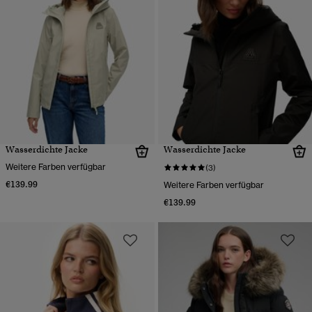
Wasserdichte Jacke
Wasserdichte Jacke
Weitere Farben verfügbar
(3)
€139.99
Weitere Farben verfügbar
€139.99