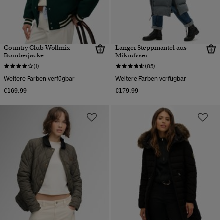
Country Club Wollmix-
Langer Steppmantel aus
Bomberjacke
Mikrofaser
(1)
(85)
Weitere Farben verfügbar
Weitere Farben verfügbar
€169.99
€179.99