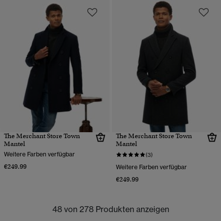
The Merchant Store Town
The Merchant Store Town
Mantel
Mantel
Weitere Farben verfügbar
(3)
€249.99
Weitere Farben verfügbar
€249.99
48 von 278 Produkten anzeigen