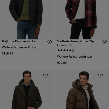
Fuji Lite Kapuzenjacke
Wollmischung Miller Zip
Overshirt
Weitere Farben verfügbar
(1)
€119.99
Weitere Farben verfügbar
€99.99