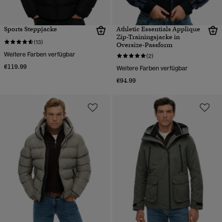
Sports Steppjacke
Athletic Essentials Applique
Zip-Trainingsjacke in
(13)
Oversize-Passform
Weitere Farben verfügbar
(2)
€119.99
Weitere Farben verfügbar
€94.99