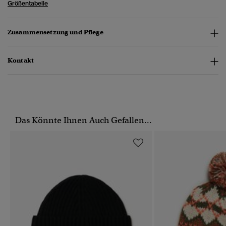
Größentabelle
Zusammensetzung und Pflege
Kontakt
Das Könnte Ihnen Auch Gefallen...