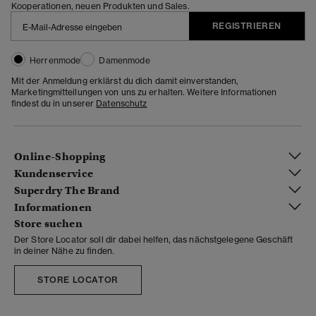
Kooperationen, neuen Produkten und Sales.
REGISTRIEREN
Herrenmode
Damenmode
Mit der Anmeldung erklärst du dich damit einverstanden,
Marketingmitteilungen von uns zu erhalten. Weitere Informationen
findest du in unserer
Datenschutz
Online-Shopping
Kundenservice
Superdry The Brand
Informationen
Store suchen
Der Store Locator soll dir dabei helfen, das nächstgelegene Geschäft
in deiner Nähe zu finden.
STORE LOCATOR