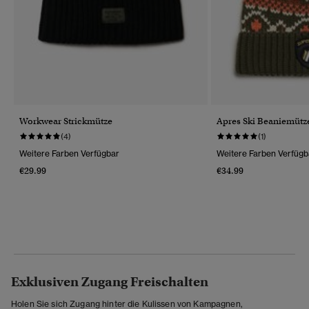
Workwear Strickmütze
Apres Ski Beaniemütz
(4)
(1)
Weitere Farben Verfügbar
Weitere Farben Verfügb
€29.99
€34.99
Exklusiven Zugang Freischalten
Holen Sie sich Zugang hinter die Kulissen von Kampagnen,