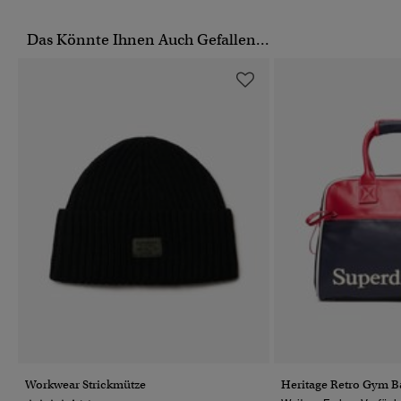
Das Könnte Ihnen Auch Gefallen...
Workwear Strickmütze
Heritage Retro Gym B