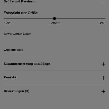
Größe und Passform
Entspricht der Größe
Klein
Perfekt
Groß
Bewertungen Lesen
Größentabelle
Zusammensetzung und Pflege
Kontakt
Bewertungen (2)