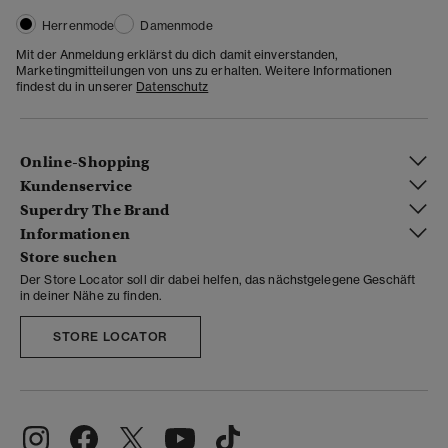
Herrenmode
Damenmode
Mit der Anmeldung erklärst du dich damit einverstanden,
Marketingmitteilungen von uns zu erhalten. Weitere Informationen
findest du in unserer
Datenschutz
Online-Shopping
Kundenservice
Superdry The Brand
Informationen
Store suchen
Der Store Locator soll dir dabei helfen, das nächstgelegene Geschäft
in deiner Nähe zu finden.
STORE LOCATOR