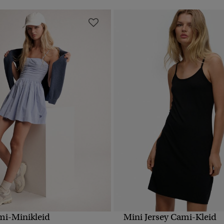
mi-Minikleid
Mini Jersey Cami-Kleid
SCHNELLANSICHT
SCHNELLANSICH