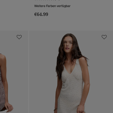
Weitere Farben verfügbar
€64.99