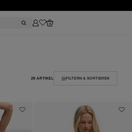
0
29 ARTIKEL
FILTERN & SORTIEREN