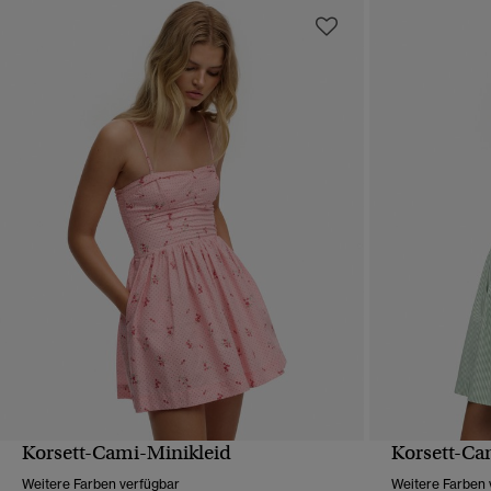
Korsett-Cami-Minikleid
Korsett-Ca
SCHNELLANSICHT
Weitere Farben verfügbar
Weitere Farben 