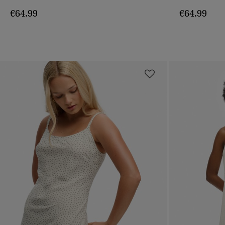
€64.99
€64.99