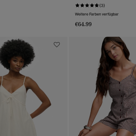
(3)
Weitere Farben verfügbar
€64.99