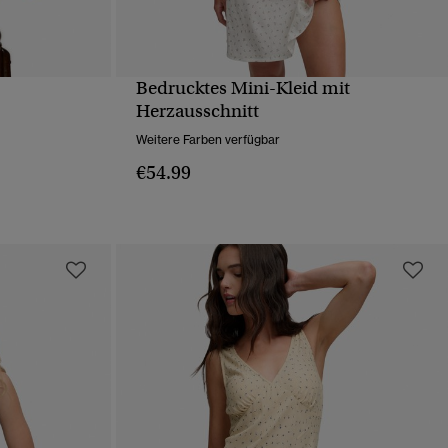
Bedrucktes Mini-Kleid mit
T
SCHNELLANSICHT
Herzausschnitt
Weitere Farben verfügbar
€54.99