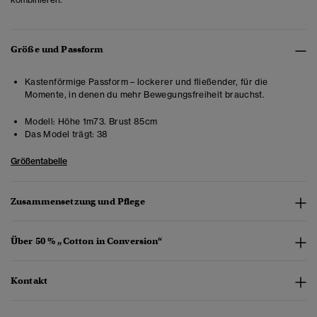
Größe und Passform
Kastenförmige Passform – lockerer und fließender, für die
Momente, in denen du mehr Bewegungsfreiheit brauchst.
Modell:
Höhe 1m73. Brust 85cm
Das Model trägt:
38
Größentabelle
Zusammensetzung und Pflege
Über 50 % „Cotton in Conversion“
Kontakt