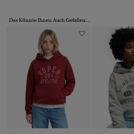
Das Könnte Ihnen Auch Gefallen...