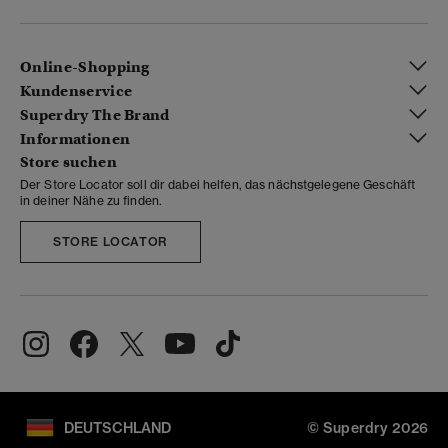
Online-Shopping
Kundenservice
Superdry The Brand
Informationen
Store suchen
Der Store Locator soll dir dabei helfen, das nächstgelegene Geschäft
in deiner Nähe zu finden.
STORE LOCATOR
DEUTSCHLAND
© Superdry 2026