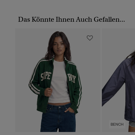
Das Könnte Ihnen Auch Gefallen...
BENCH