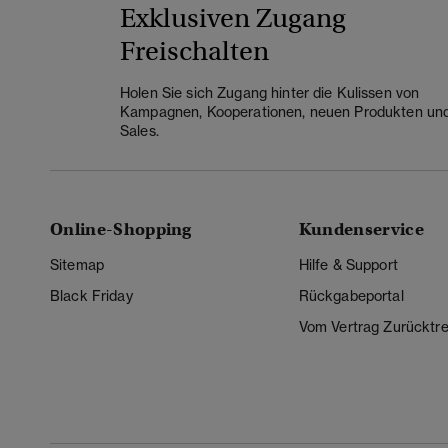
Exklusiven Zugang
Freischalten
Holen Sie sich Zugang hinter die Kulissen von
Kampagnen, Kooperationen, neuen Produkten un
Sales.
Online-Shopping
Kundenservice
Sitemap
Hilfe & Support
Black Friday
Rückgabeportal
Vom Vertrag Zurücktre