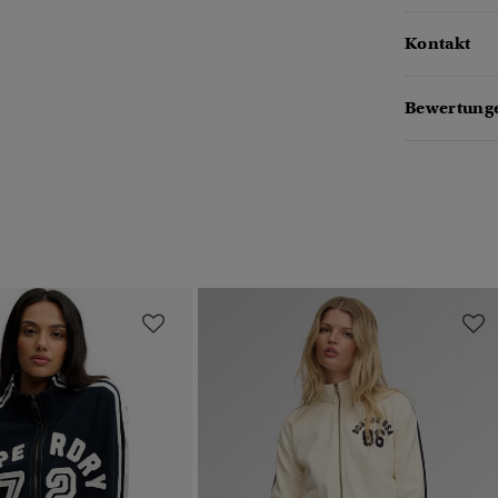
Kontakt
Bewertunge