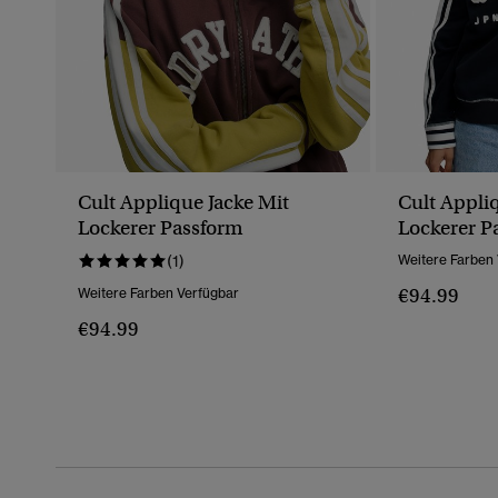
Cult Applique Jacke Mit
Cult Appli
Lockerer Passform
Lockerer P
(1)
Weitere Farben
€94.99
Weitere Farben Verfügbar
€94.99