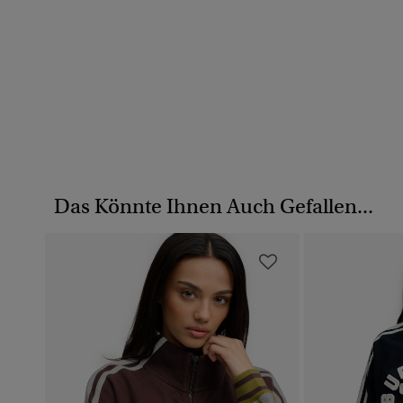
Das Könnte Ihnen Auch Gefallen...