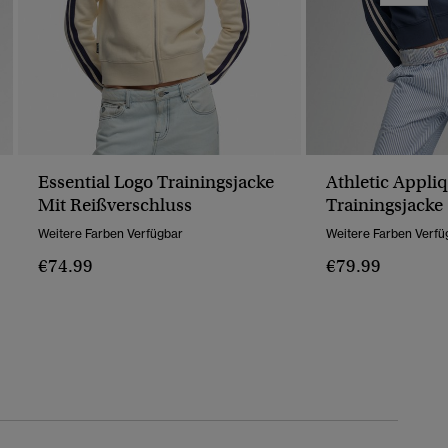
Essential Logo Trainingsjacke
Athletic Appli
Mit Reißverschluss
Trainingsjacke
Weitere Farben Verfügbar
Weitere Farben Verfü
€74.99
€79.99