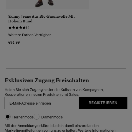
Skinny Jeans Aus Bio-Baumwolle Mit
Hohem Bund
(1)
Weitere Farben Verfügbar
€94.99
Exklusiven Zugang Freischalten
Holen Sie sich Zugang hinter die Kulissen von Kampagnen,
Kooperationen, neuen Produkten und Sales.
REGISTRIEREN
Herrenmode
Damenmode
Mit der Anmeldung erklärst du dich damit einverstanden,
Marketingmitteilungen von uns zu erhalten. Weitere Informationen