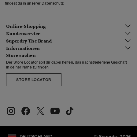
findest du in unserer
Datenschutz
Online-Shopping
Kundenservice
Superdry The Brand
Informationen
Store suchen
Der Store Locator soll dir dabei helfen, das nächstgelegene Geschäft
in deiner Nähe zu finden.
STORE LOCATOR
DEUTSCHLAND
© Superdry 2026