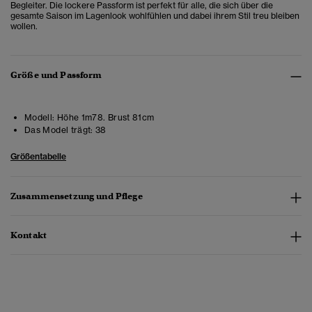
Begleiter. Die lockere Passform ist perfekt für alle, die sich über die
gesamte Saison im Lagenlook wohlfühlen und dabei ihrem Stil treu bleiben
wollen.
Größe und Passform
Modell:
Höhe 1m78. Brust 81cm
Das Model trägt:
38
Größentabelle
Zusammensetzung und Pflege
Kontakt