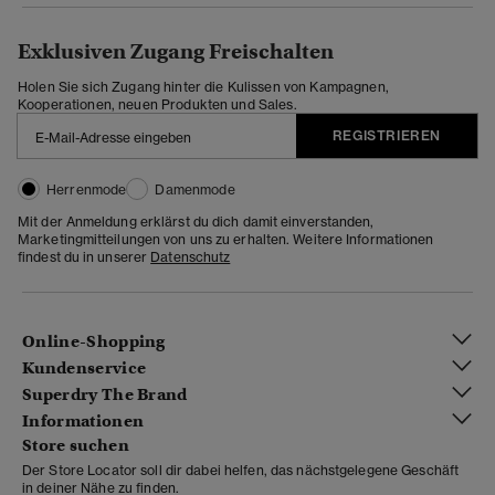
Exklusiven Zugang Freischalten
Holen Sie sich Zugang hinter die Kulissen von Kampagnen,
Kooperationen, neuen Produkten und Sales.
REGISTRIEREN
Herrenmode
Damenmode
Mit der Anmeldung erklärst du dich damit einverstanden,
Marketingmitteilungen von uns zu erhalten. Weitere Informationen
findest du in unserer
Datenschutz
Online-Shopping
Kundenservice
Superdry The Brand
Informationen
Store suchen
Der Store Locator soll dir dabei helfen, das nächstgelegene Geschäft
in deiner Nähe zu finden.