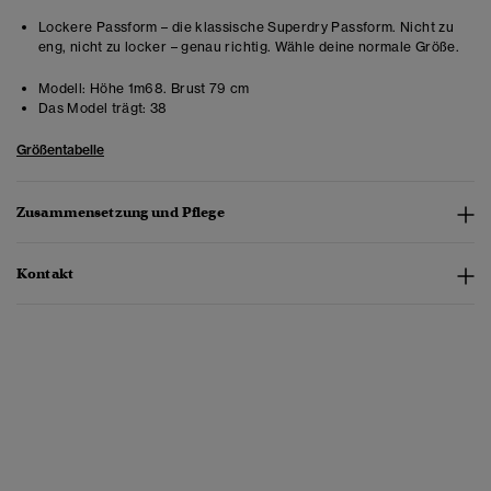
Lockere Passform – die klassische Superdry Passform. Nicht zu
eng, nicht zu locker – genau richtig. Wähle deine normale Größe.
Modell:
Höhe 1m68. Brust 79 cm
Das Model trägt:
38
Größentabelle
Zusammensetzung und Pflege
Kontakt