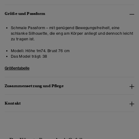
Größe und Passform
Schmale Passform – mit genügend Bewegungsfreiheit, eine
schlanke Silhouette, die eng am Körper anliegt und dennoch leicht
zu tragen ist.
Modell:
Höhe 1m74. Brust 76 cm
Das Model trägt:
38
Größentabelle
Zusammensetzung und Pflege
Kontakt