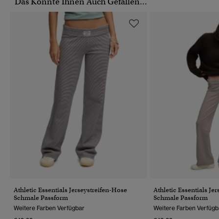
Das Könnte Ihnen Auch Gefallen...
Athletic Essentials Jerseystreifen-Hose
Athletic Essentials Je
Schmale Passform
Schmale Passform
Weitere Farben Verfügbar
Weitere Farben Verfügb