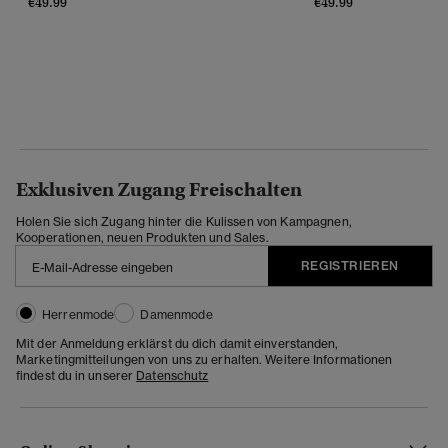
€49.99
€49.99
Exklusiven Zugang Freischalten
Holen Sie sich Zugang hinter die Kulissen von Kampagnen,
Kooperationen, neuen Produkten und Sales.
REGISTRIEREN
Herrenmode
Damenmode
Mit der Anmeldung erklärst du dich damit einverstanden,
Marketingmitteilungen von uns zu erhalten. Weitere Informationen
findest du in unserer
Datenschutz