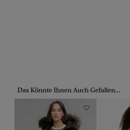
Das Könnte Ihnen Auch Gefallen...