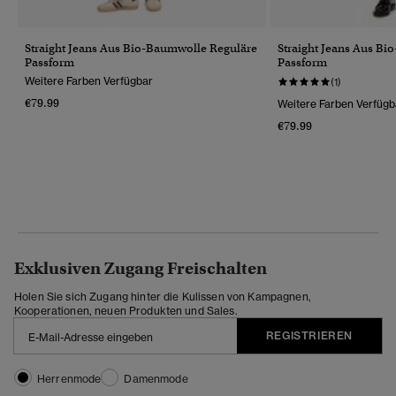
Straight Jeans Aus Bio-Baumwolle Reguläre
Straight Jeans Aus B
Passform
Passform
Weitere Farben Verfügbar
(1)
€79.99
Weitere Farben Verfügb
€79.99
Exklusiven Zugang Freischalten
Holen Sie sich Zugang hinter die Kulissen von Kampagnen,
Kooperationen, neuen Produkten und Sales.
REGISTRIEREN
Herrenmode
Damenmode