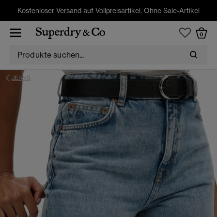
Kostenloser Versand auf Vollpreisartikel. Ohne Sale-Artikel
0
JEANS