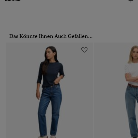
Das Könnte Ihnen Auch Gefallen...