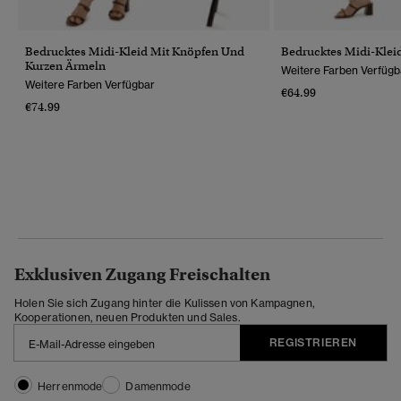
Bedrucktes Midi-Kleid Mit Knöpfen Und
Bedrucktes Midi-Kleid
Kurzen Ärmeln
Weitere Farben Verfügb
Weitere Farben Verfügbar
€64.99
€74.99
Exklusiven Zugang Freischalten
Holen Sie sich Zugang hinter die Kulissen von Kampagnen,
Kooperationen, neuen Produkten und Sales.
REGISTRIEREN
Herrenmode
Damenmode