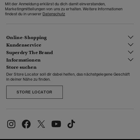
Mit der Anmeldung erklärst du dich damit einverstanden,
Marketingmitteilungen von uns zu erhalten. Weitere Informationen
findest du in unserer
Datenschutz
Online-Shopping
Kundenservice
Superdry The Brand
Informationen
Store suchen
Der Store Locator soll dir dabei helfen, das nächstgelegene Geschäft
in deiner Nähe zu finden.
STORE LOCATOR