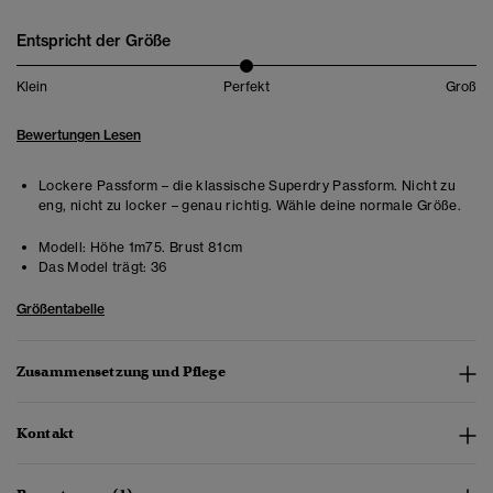
Entspricht der Größe
Klein
Perfekt
Groß
Bewertungen Lesen
Lockere Passform – die klassische Superdry Passform. Nicht zu
eng, nicht zu locker – genau richtig. Wähle deine normale Größe.
Modell:
Höhe 1m75. Brust 81cm
Das Model trägt:
36
Größentabelle
Zusammensetzung und Pflege
Kontakt