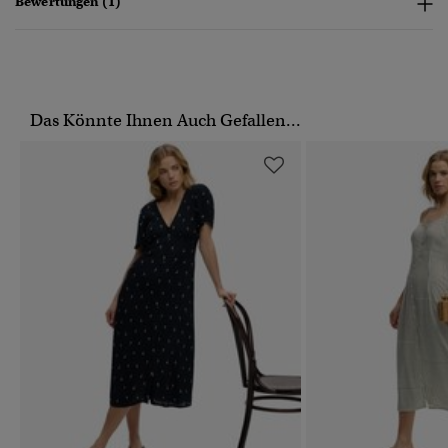
Bewertungen (1)
Das Könnte Ihnen Auch Gefallen...