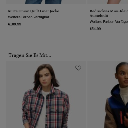
Kurze Onion Quilt Liner Jacke
Bedrucktes Mini-Kleid
Ausschnitt
Weitere Farben Verfügbar
Weitere Farben Verfügb
€109.99
€54.99
Tragen Sie Es Mit...