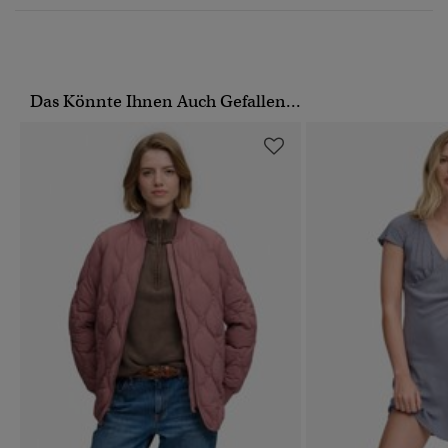
Das Könnte Ihnen Auch Gefallen...