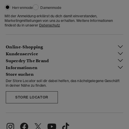
Herrenmode
Damenmode
Mit der Anmeldung erklärst du dich damit einverstanden,
Marketingmitteilungen von uns zu erhalten. Weitere Informationen
findest du in unserer
Datenschutz
Online-Shopping
Kundenservice
Superdry The Brand
Informationen
Store suchen
Der Store Locator soll dir dabei helfen, das nächstgelegene Geschäft
in deiner Nähe zu finden.
STORE LOCATOR