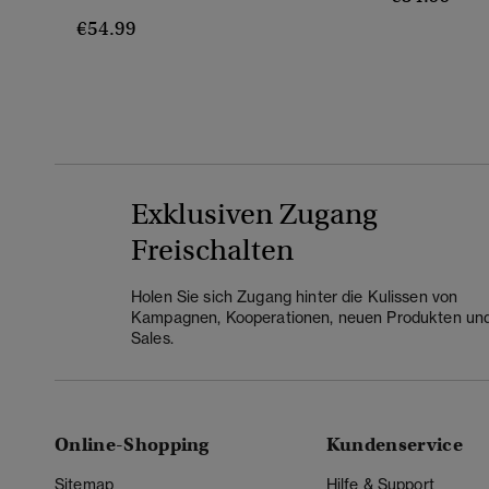
€54.99
Exklusiven Zugang
Freischalten
Holen Sie sich Zugang hinter die Kulissen von
Kampagnen, Kooperationen, neuen Produkten un
Sales.
Online-Shopping
Kundenservice
Sitemap
Hilfe & Support