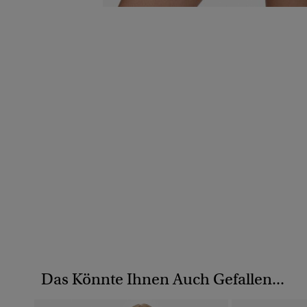
Das Könnte Ihnen Auch Gefallen...