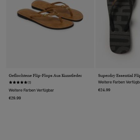
Geflochtene Flip-Flops Aus Kunstleder
Superdry Essential Fli
Weitere Farben Verfügb
(1)
€24.99
Weitere Farben Verfügbar
€29.99