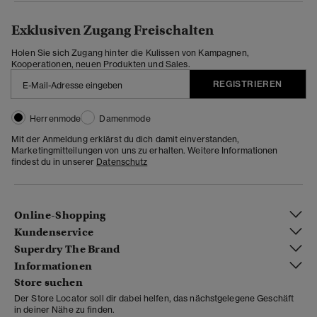
Exklusiven Zugang Freischalten
Holen Sie sich Zugang hinter die Kulissen von Kampagnen,
Kooperationen, neuen Produkten und Sales.
REGISTRIEREN
Herrenmode
Damenmode
Mit der Anmeldung erklärst du dich damit einverstanden,
Marketingmitteilungen von uns zu erhalten. Weitere Informationen
findest du in unserer
Datenschutz
Online-Shopping
Kundenservice
Superdry The Brand
Informationen
Store suchen
Der Store Locator soll dir dabei helfen, das nächstgelegene Geschäft
in deiner Nähe zu finden.