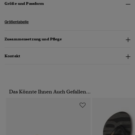
Größe und Passform
Größentabelle
Zusammensetzung und Pflege
Kontakt
Das Könnte Ihnen Auch Gefallen...