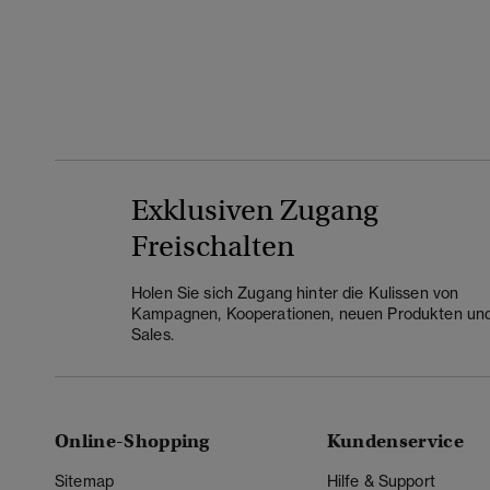
Exklusiven Zugang
Freischalten
Holen Sie sich Zugang hinter die Kulissen von
Kampagnen, Kooperationen, neuen Produkten un
Sales.
Online-Shopping
Kundenservice
Sitemap
Hilfe & Support