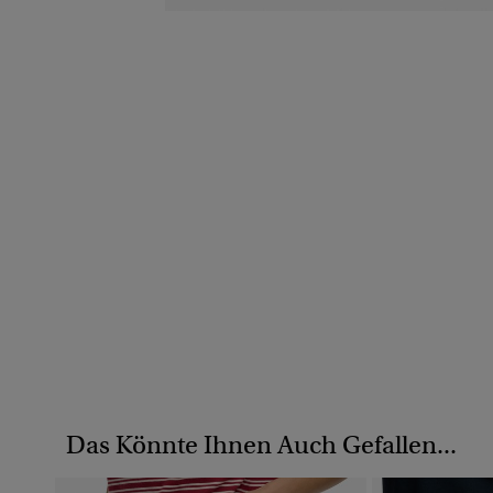
Das Könnte Ihnen Auch Gefallen...