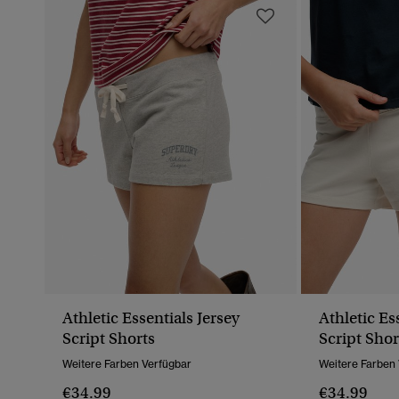
Athletic Essentials Jersey
Athletic Es
Script Shorts
Script Shor
Weitere Farben Verfügbar
Weitere Farben
€34.99
€34.99