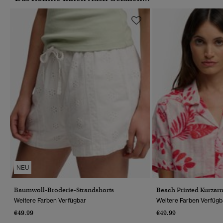
NEU
Baumwoll-Broderie-Strandshorts
Beach Printed Kurza
Weitere Farben Verfügbar
Weitere Farben Verfügb
€49.99
€49.99