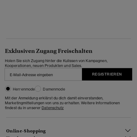
Exklusiven Zugang Freischalten
Holen Sie sich Zugang hinter die Kulissen von Kampagnen,
Kooperationen, neuen Produkten und Sales.
REGISTRIEREN
Herrenmode
Damenmode
Mit der Anmeldung erklärst du dich damit einverstanden,
Marketingmitteilungen von uns zu erhalten. Weitere Informationen
findest du in unserer
Datenschutz
Online-Shopping