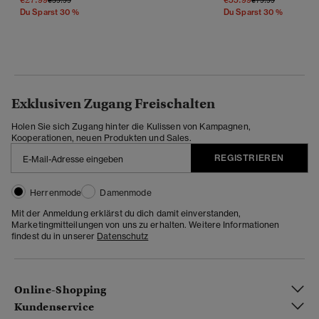
Du Sparst 30 %
Du Sparst 30 %
Exklusiven Zugang Freischalten
Holen Sie sich Zugang hinter die Kulissen von Kampagnen,
Kooperationen, neuen Produkten und Sales.
REGISTRIEREN
Herrenmode
Damenmode
Mit der Anmeldung erklärst du dich damit einverstanden,
Marketingmitteilungen von uns zu erhalten. Weitere Informationen
findest du in unserer
Datenschutz
Online-Shopping
Kundenservice