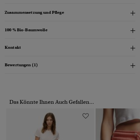
Zusammensetzung und Pflege
100 % Bio-Baumwolle
Kontakt
Bewertungen (1)
Das Könnte Ihnen Auch Gefallen...