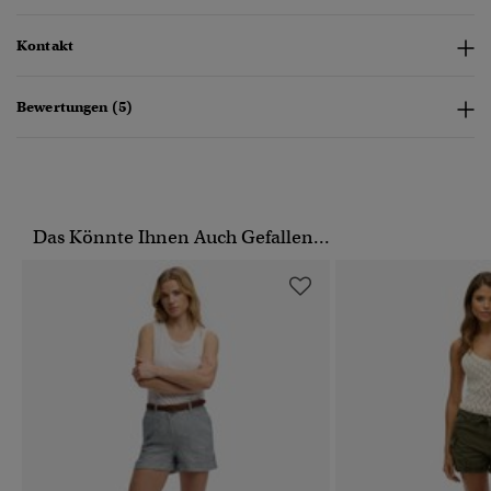
Kontakt
Bewertungen (5)
Das Könnte Ihnen Auch Gefallen...