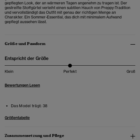
gepflegten Look, der an wärmeren Tagen angenehm zu tragen ist. Der
gestreifte Stoffgürtel verleiht einen subtilen Hauch von Preppy-Tradition
und vervollständigt das Outfit mit genau der richtigen Menge an
Charakter. Ein Sommer-Essential, das dich mit minimalem Aufwand
gepflegt aussehen lässt.
Größe und Passform
Entspricht der Größe
Klein
Perfekt
Groß
Bewertungen Lesen
Das Model trägt:
38
Größentabelle
Zusammensetzung und Pflege