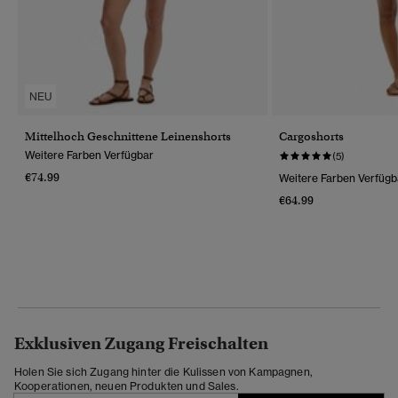
NEU
Mittelhoch Geschnittene Leinenshorts
Cargoshorts
Weitere Farben Verfügbar
(5)
€74.99
Weitere Farben Verfügb
€64.99
Exklusiven Zugang Freischalten
Holen Sie sich Zugang hinter die Kulissen von Kampagnen,
Kooperationen, neuen Produkten und Sales.