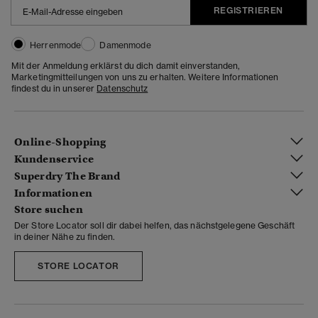
REGISTRIEREN
Herrenmode
Damenmode
Mit der Anmeldung erklärst du dich damit einverstanden,
Marketingmitteilungen von uns zu erhalten. Weitere Informationen
findest du in unserer
Datenschutz
Online-Shopping
Kundenservice
Superdry The Brand
Informationen
Store suchen
Der Store Locator soll dir dabei helfen, das nächstgelegene Geschäft
in deiner Nähe zu finden.
STORE LOCATOR