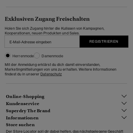
Exklusiven Zugang Freischalten
Holen Sie sich Zugang hinter die Kulissen von Kampagnen,
Kooperationen, neuen Produkten und Sales.
REGISTRIEREN
Herrenmode
Damenmode
Mit der Anmeldung erklärst du dich damit einverstanden,
Marketingmitteilungen von uns zu erhalten. Weitere Informationen
findest du in unserer
Datenschutz
Online-Shopping
Kundenservice
Superdry The Brand
Informationen
Store suchen
Der Store Locator soll dir dabei helfen, das nächstgelegene Geschäft