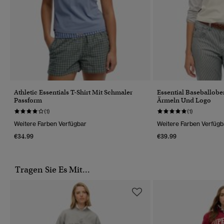
Athletic Essentials T-Shirt Mit Schmaler
Essential Baseballobe
Passform
Ärmeln Und Logo
(1)
(1)
Weitere Farben Verfügbar
Weitere Farben Verfügb
€34.99
€39.99
Tragen Sie Es Mit...