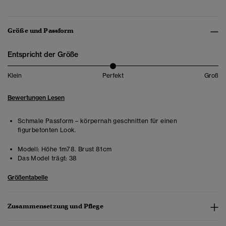
Größe und Passform
Entspricht der Größe
Klein
Perfekt
Groß
Bewertungen Lesen
Schmale Passform – körpernah geschnitten für einen
figurbetonten Look.
Modell:
Höhe 1m78. Brust 81cm
Das Model trägt:
38
Größentabelle
Zusammensetzung und Pflege