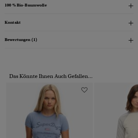
100 % Bio-Baumwolle
Kontakt
Bewertungen (1)
Das Könnte Ihnen Auch Gefallen...