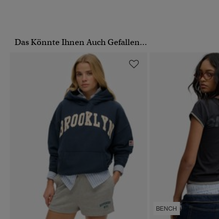
Das Könnte Ihnen Auch Gefallen...
BENCH