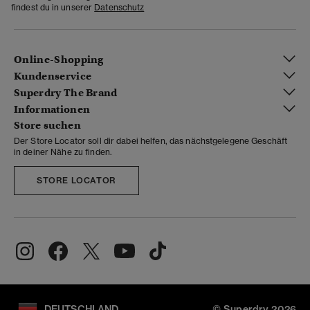
findest du in unserer
Datenschutz
Online-Shopping
Kundenservice
Superdry The Brand
Informationen
Store suchen
Der Store Locator soll dir dabei helfen, das nächstgelegene Geschäft
in deiner Nähe zu finden.
STORE LOCATOR
DEUTSCHLAND
© Superdry 2026