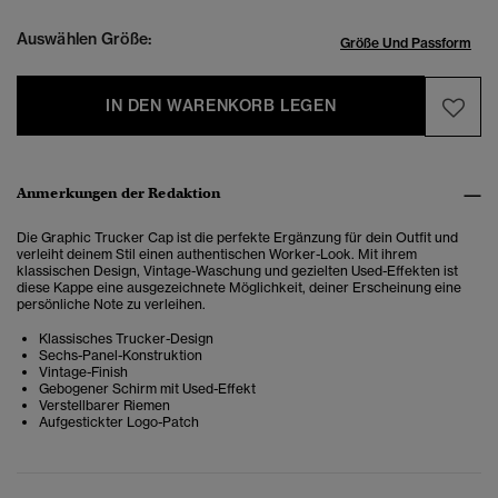
Auswählen Größe:
Größe Und Passform
IN DEN WARENKORB LEGEN
Anmerkungen der Redaktion
Die Graphic Trucker Cap ist die perfekte Ergänzung für dein Outfit und
verleiht deinem Stil einen authentischen Worker-Look. Mit ihrem
klassischen Design, Vintage-Waschung und gezielten Used-Effekten ist
diese Kappe eine ausgezeichnete Möglichkeit, deiner Erscheinung eine
persönliche Note zu verleihen.
Klassisches Trucker-Design
Sechs-Panel-Konstruktion
Vintage-Finish
Gebogener Schirm mit Used-Effekt
Verstellbarer Riemen
Aufgestickter Logo-Patch