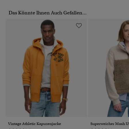
Das Könnte Ihnen Auch Gefallen...
Vintage Athletic Kapuzenjacke
Superweicher Mash U