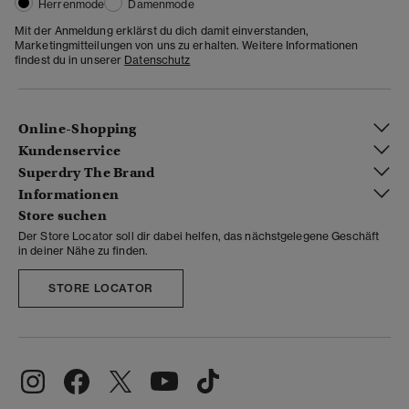
Herrenmode
Damenmode
Mit der Anmeldung erklärst du dich damit einverstanden,
Marketingmitteilungen von uns zu erhalten. Weitere Informationen
findest du in unserer
Datenschutz
Online-Shopping
Kundenservice
Superdry The Brand
Informationen
Store suchen
Der Store Locator soll dir dabei helfen, das nächstgelegene Geschäft
in deiner Nähe zu finden.
STORE LOCATOR