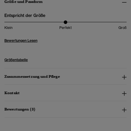
Größe und Passform
Entspricht der Größe
Klein
Perfekt
Groß
Bewertungen Lesen
Größentabelle
Zusammensetzung und Pflege
Kontakt
Bewertungen (3)