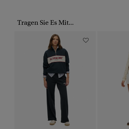
Tragen Sie Es Mit...