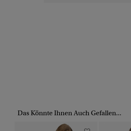
Das Könnte Ihnen Auch Gefallen...