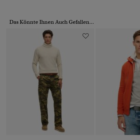
Das Könnte Ihnen Auch Gefallen...