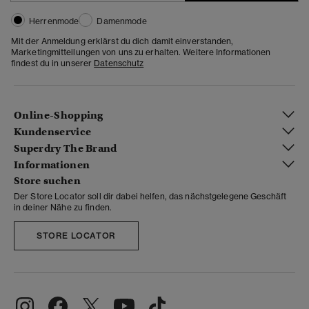
Herrenmode
Damenmode
Mit der Anmeldung erklärst du dich damit einverstanden,
Marketingmitteilungen von uns zu erhalten. Weitere Informationen
findest du in unserer
Datenschutz
Online-Shopping
Kundenservice
Superdry The Brand
Informationen
Store suchen
Der Store Locator soll dir dabei helfen, das nächstgelegene Geschäft
in deiner Nähe zu finden.
STORE LOCATOR