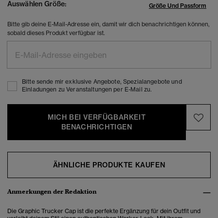
Auswählen Größe:
Größe Und Passform
Bitte gib deine E-Mail-Adresse ein, damit wir dich benachrichtigen können,
sobald dieses Produkt verfügbar ist.
Bitte sende mir exklusive Angebote, Spezialangebote und
Einladungen zu Veranstaltungen per E-Mail zu.
MICH BEI VERFÜGBARKEIT
BENACHRICHTIGEN
ÄHNLICHE PRODUKTE KAUFEN
Anmerkungen der Redaktion
Die Graphic Trucker Cap ist die perfekte Ergänzung für dein Outfit und