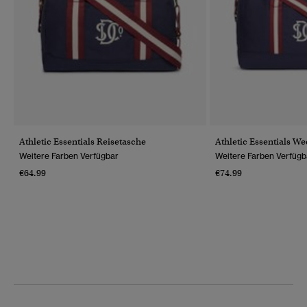
Athletic Essentials Reisetasche
Athletic Essentials W
Weitere Farben Verfügbar
Weitere Farben Verfügb
€64.99
€74.99