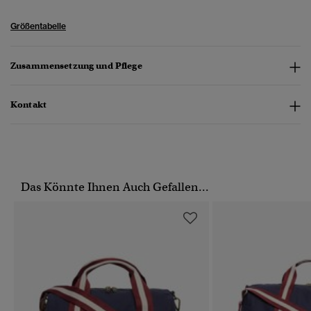
Größentabelle
Zusammensetzung und Pflege
Kontakt
Das Könnte Ihnen Auch Gefallen...