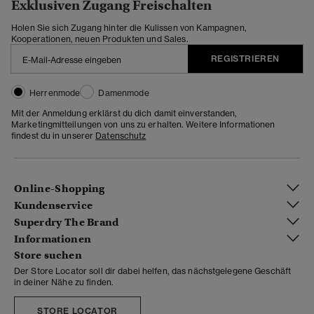
Exklusiven Zugang Freischalten
Holen Sie sich Zugang hinter die Kulissen von Kampagnen,
Kooperationen, neuen Produkten und Sales.
REGISTRIEREN
Herrenmode
Damenmode
Mit der Anmeldung erklärst du dich damit einverstanden,
Marketingmitteilungen von uns zu erhalten. Weitere Informationen
findest du in unserer
Datenschutz
Online-Shopping
Kundenservice
Superdry The Brand
Informationen
Store suchen
Der Store Locator soll dir dabei helfen, das nächstgelegene Geschäft
in deiner Nähe zu finden.
STORE LOCATOR