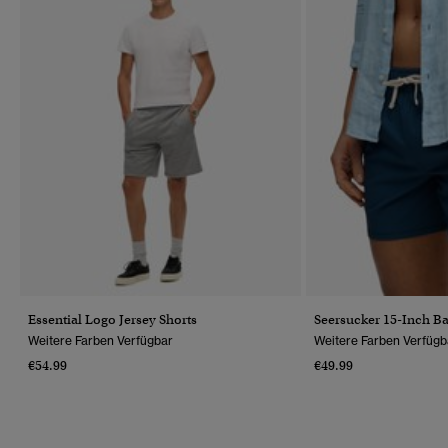
Essential Logo Jersey Shorts
Seersucker 15-Inch B
Weitere Farben Verfügbar
Weitere Farben Verfügb
€54.99
€49.99