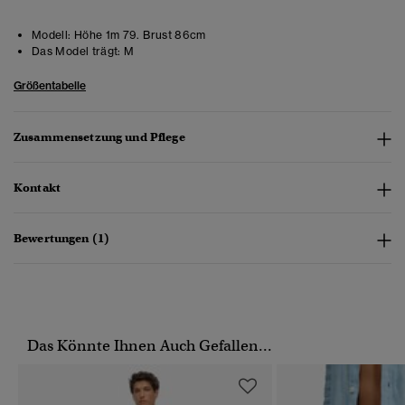
Modell:
Höhe 1m 79. Brust 86cm
Das Model trägt:
M
Größentabelle
Zusammensetzung und Pflege
Kontakt
Bewertungen (1)
Das Könnte Ihnen Auch Gefallen...