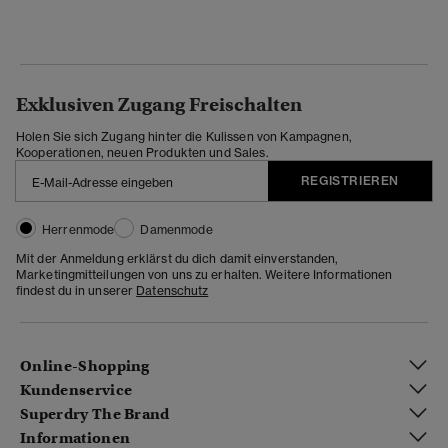
Exklusiven Zugang Freischalten
Holen Sie sich Zugang hinter die Kulissen von Kampagnen,
Kooperationen, neuen Produkten und Sales.
REGISTRIEREN
Herrenmode
Damenmode
Mit der Anmeldung erklärst du dich damit einverstanden,
Marketingmitteilungen von uns zu erhalten. Weitere Informationen
findest du in unserer
Datenschutz
Online-Shopping
Kundenservice
Superdry The Brand
Informationen