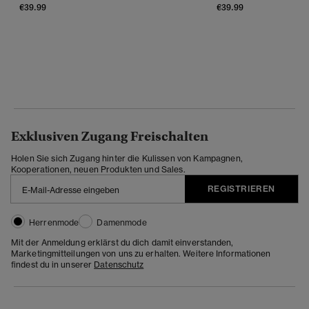
€39.99
€39.99
Exklusiven Zugang Freischalten
Holen Sie sich Zugang hinter die Kulissen von Kampagnen,
Kooperationen, neuen Produkten und Sales.
REGISTRIEREN
Herrenmode
Damenmode
Mit der Anmeldung erklärst du dich damit einverstanden,
Marketingmitteilungen von uns zu erhalten. Weitere Informationen
findest du in unserer
Datenschutz