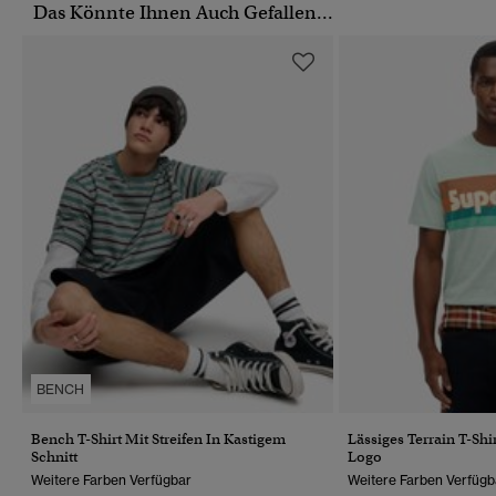
Das Könnte Ihnen Auch Gefallen...
BENCH
Bench T-Shirt Mit Streifen In Kastigem
Lässiges Terrain T-Shi
Schnitt
Logo
Weitere Farben Verfügbar
Weitere Farben Verfügb