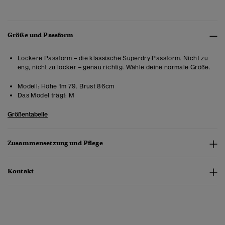
Größe und Passform
Lockere Passform – die klassische Superdry Passform. Nicht zu
eng, nicht zu locker – genau richtig. Wähle deine normale Größe.
Modell:
Höhe 1m 79. Brust 86cm
Das Model trägt:
M
Größentabelle
Zusammensetzung und Pflege
Kontakt