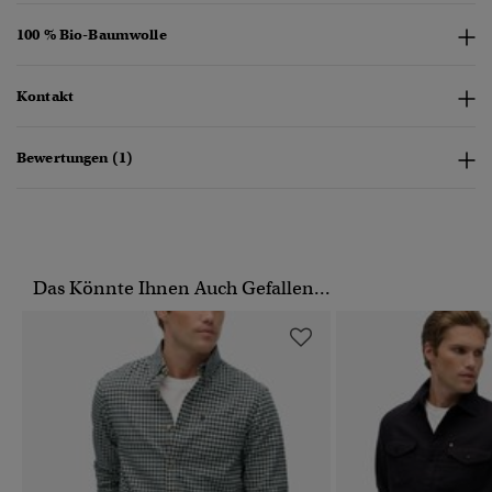
100 % Bio-Baumwolle
Kontakt
Bewertungen (1)
Das Könnte Ihnen Auch Gefallen...