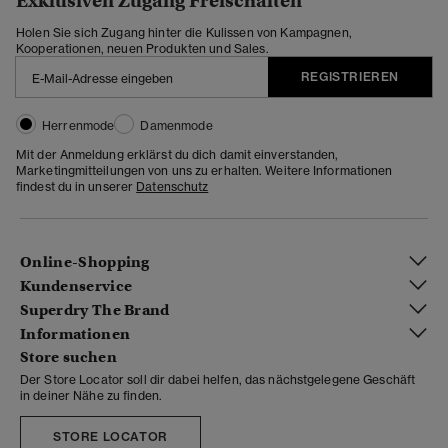
Exklusiven Zugang Freischalten
Holen Sie sich Zugang hinter die Kulissen von Kampagnen,
Kooperationen, neuen Produkten und Sales.
REGISTRIEREN
Herrenmode
Damenmode
Mit der Anmeldung erklärst du dich damit einverstanden,
Marketingmitteilungen von uns zu erhalten. Weitere Informationen
findest du in unserer
Datenschutz
Online-Shopping
Kundenservice
Superdry The Brand
Informationen
Store suchen
Der Store Locator soll dir dabei helfen, das nächstgelegene Geschäft
in deiner Nähe zu finden.
STORE LOCATOR