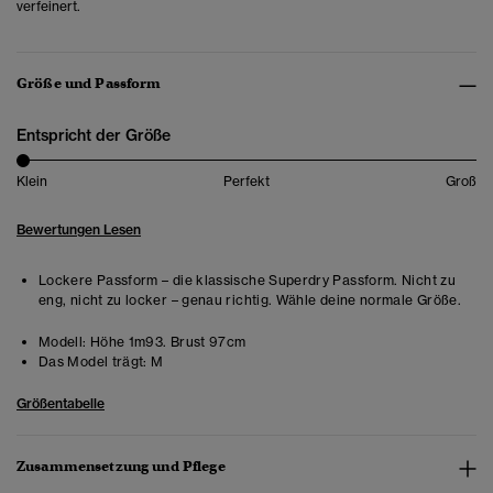
verfeinert.
Größe und Passform
Entspricht der Größe
Klein
Perfekt
Groß
Bewertungen Lesen
Lockere Passform – die klassische Superdry Passform. Nicht zu
eng, nicht zu locker – genau richtig. Wähle deine normale Größe.
Modell:
Höhe 1m93. Brust 97cm
Das Model trägt:
M
Größentabelle
Zusammensetzung und Pflege