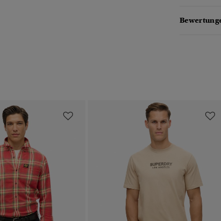
Bewertunge