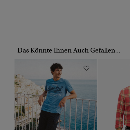
Das Könnte Ihnen Auch Gefallen...