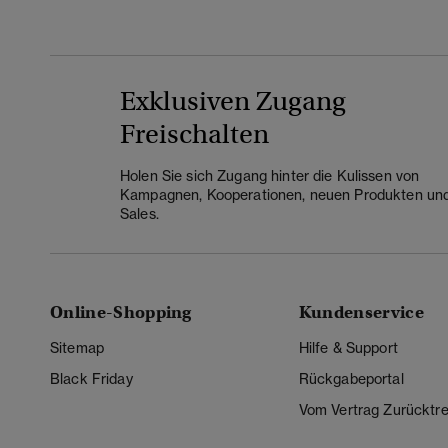
Exklusiven Zugang
Freischalten
Holen Sie sich Zugang hinter die Kulissen von
Kampagnen, Kooperationen, neuen Produkten un
Sales.
Online-Shopping
Kundenservice
Sitemap
Hilfe & Support
Black Friday
Rückgabeportal
Vom Vertrag Zurücktre