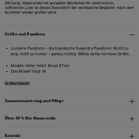
Stil sorgt. Abgerundet mit gerippten Bündchen für einen klaren,
raffinierten Look ist dieses Sweatshirt der verlässliche Begleiter, nach dem
du immer wieder greifen wirst.
Größe und Passform
Lockere Passform – die klassische Superdry Passform. Nicht zu
eng, nicht zu locker – genau richtig. Wähle deine normale Größe.
Modell:
Höhe 1m93. Brust 97cm
Das Model trägt:
M
Größentabelle
Zusammensetzung und Pflege
Über 50 % Bio-Baumwolle
Kontakt