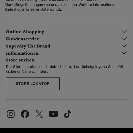
Marketingmitteilungen von uns zu erhalten. Weitere Informationen
findest du in unserer
Datenschutz
Online-Shopping
Kundenservice
Superdry The Brand
Informationen
Store suchen
Der Store Locator soll dir dabei helfen, das nächstgelegene Geschäft
in deiner Nähe zu finden.
STORE LOCATOR