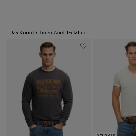
Das Könnte Ihnen Auch Gefallen...
3 FÜR €65