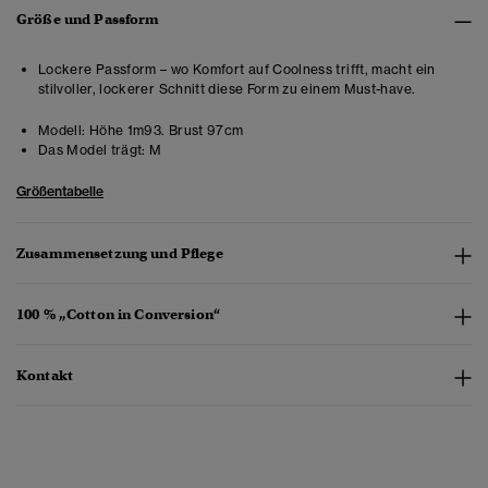
Größe und Passform
Lockere Passform – wo Komfort auf Coolness trifft, macht ein
stilvoller, lockerer Schnitt diese Form zu einem Must-have.
Modell:
Höhe 1m93. Brust 97cm
Das Model trägt:
M
Größentabelle
Zusammensetzung und Pflege
100 % „Cotton in Conversion“
Kontakt