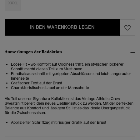
XXXL
IN DEN WARENKORB LEGEN
Anmerkungen der Redaktion
Loose Fit – wo Komfort auf Coolness trifft, ein stylischer lockerer
Schnitt macht dieses Teil zum Must-have
Rundhalsausschnitt mit gerippten Abschlüssen und leicht angerauter
Innenseite
Grafischer Text auf der Brust
Charakteristisches Label an der Manschette
Als Teil unserer Signature-Kollektion ist das Vintage Athletic Crew
Sweatshirt bereit, dein neues Lieblingsstück zu werden. Mit der perfekten
Balance aus Komfort und lässigem Stil ist es das ideale Übergangsstück
für die Zwischensaison.
Applizierter Schriftzug mit rissiger Grafik auf der Brust