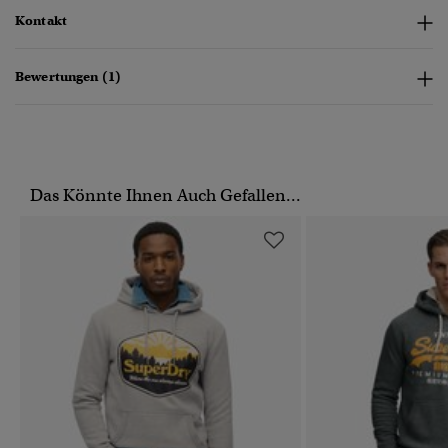
Kontakt
Bewertungen (1)
Das Könnte Ihnen Auch Gefallen...