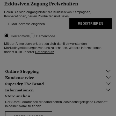
Exklusiven Zugang Freischalten
Holen Sie sich Zugang hinter die Kulissen von Kampagnen,
Kooperationen, neuen Produkten und Sales.
REGISTRIEREN
Herrenmode
Damenmode
Mit der Anmeldung erklärst du dich damit einverstanden,
Marketingmitteilungen von uns zu erhalten. Weitere Informationen
findest du in unserer
Datenschutz
Online-Shopping
Kundenservice
Superdry The Brand
Informationen
Store suchen
Der Store Locator soll dir dabei helfen, das nächstgelegene Geschäft
in deiner Nähe zu finden.