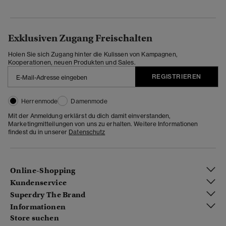
Exklusiven Zugang Freischalten
Holen Sie sich Zugang hinter die Kulissen von Kampagnen,
Kooperationen, neuen Produkten und Sales.
REGISTRIEREN
Herrenmode
Damenmode
Mit der Anmeldung erklärst du dich damit einverstanden,
Marketingmitteilungen von uns zu erhalten. Weitere Informationen
findest du in unserer
Datenschutz
Online-Shopping
Kundenservice
Superdry The Brand
Informationen
Store suchen