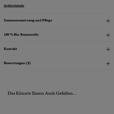
Größentabelle
Zusammensetzung und Pflege
100 % Bio-Baumwolle
Kontakt
Bewertungen (2)
Das Könnte Ihnen Auch Gefallen...