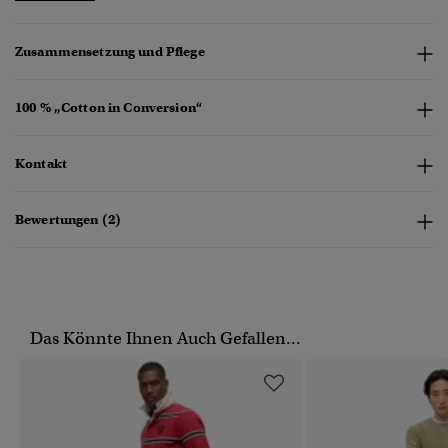
Zusammensetzung und Pflege
100 % „Cotton in Conversion“
Kontakt
Bewertungen (2)
Das Könnte Ihnen Auch Gefallen...