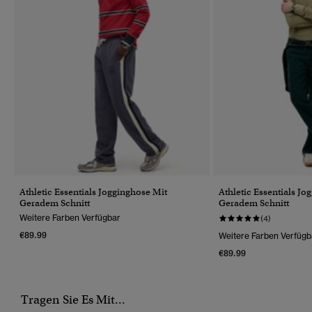
Athletic Essentials Jogginghose Mit
Athletic Essentials Jo
Geradem Schnitt
Geradem Schnitt
Weitere Farben Verfügbar
(4)
€89.99
Weitere Farben Verfügb
€89.99
Tragen Sie Es Mit...