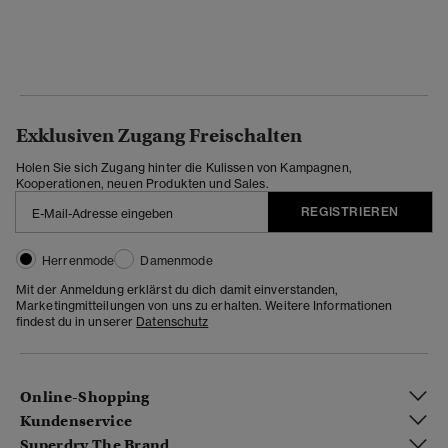
Exklusiven Zugang Freischalten
Holen Sie sich Zugang hinter die Kulissen von Kampagnen,
Kooperationen, neuen Produkten und Sales.
REGISTRIEREN
Herrenmode
Damenmode
Mit der Anmeldung erklärst du dich damit einverstanden,
Marketingmitteilungen von uns zu erhalten. Weitere Informationen
findest du in unserer
Datenschutz
Online-Shopping
Kundenservice
Superdry The Brand