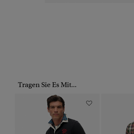
Tragen Sie Es Mit...