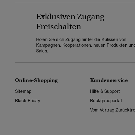
Exklusiven Zugang
Freischalten
Holen Sie sich Zugang hinter die Kulissen von
Kampagnen, Kooperationen, neuen Produkten un
Sales.
Online-Shopping
Kundenservice
Sitemap
Hilfe & Support
Black Friday
Rückgabeportal
Vom Vertrag Zurücktre