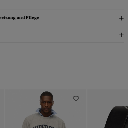
etzung und Pflege