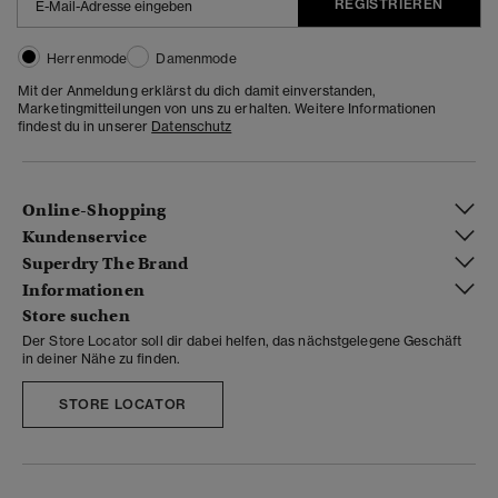
REGISTRIEREN
Herrenmode
Damenmode
Mit der Anmeldung erklärst du dich damit einverstanden,
Marketingmitteilungen von uns zu erhalten. Weitere Informationen
findest du in unserer
Datenschutz
Online-Shopping
Kundenservice
Superdry The Brand
Informationen
Store suchen
Der Store Locator soll dir dabei helfen, das nächstgelegene Geschäft
in deiner Nähe zu finden.
STORE LOCATOR