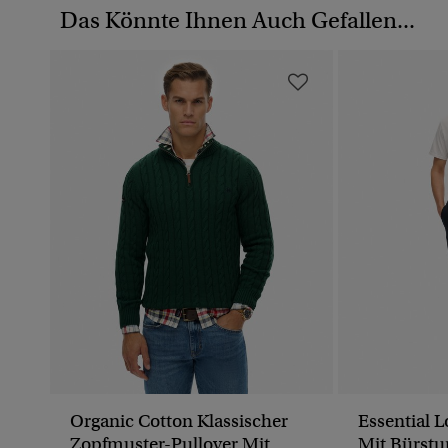
Das Könnte Ihnen Auch Gefallen...
Organic Cotton Klassischer
Essential 
Zopfmuster-Pullover Mit
Mit Bürstu