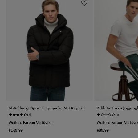
Mittellange Sport-Steppjacke Mit Kapuze
Athletic Fives Joggin
(7)
(1)
Weitere Farben Verfügbar
Weitere Farben Verfügb
€149.99
€89.99