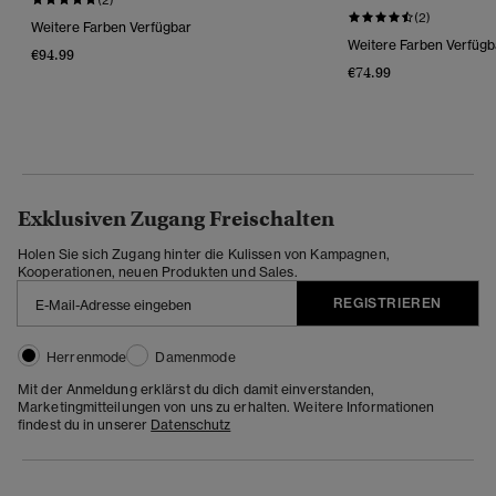
(2)
Weitere Farben Verfügbar
Weitere Farben Verfügb
€94.99
€74.99
Exklusiven Zugang Freischalten
Holen Sie sich Zugang hinter die Kulissen von Kampagnen,
Kooperationen, neuen Produkten und Sales.
REGISTRIEREN
Herrenmode
Damenmode
Mit der Anmeldung erklärst du dich damit einverstanden,
Marketingmitteilungen von uns zu erhalten. Weitere Informationen
findest du in unserer
Datenschutz