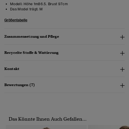
Modell:
Höhe 1m86.5. Brust 97cm
Das Model trägt:
M
Größentabelle
Zusammensetzung und Pflege
Recycelte Stoffe & Wattierung
Kontakt
Bewertungen (7)
Das Könnte Ihnen Auch Gefallen...