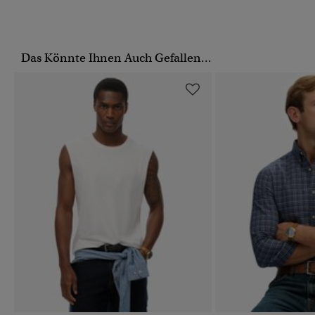
Das Könnte Ihnen Auch Gefallen...