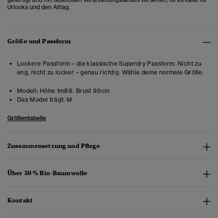
Urlooks und den Alltag.
Größe und Passform
Lockere Passform – die klassische Superdry Passform. Nicht zu
eng, nicht zu locker – genau richtig. Wähle deine normale Größe.
Modell:
Höhe 1m88. Brust 99cm
Das Model trägt:
M
Größentabelle
Zusammensetzung und Pflege
Über 50 % Bio-Baumwolle
Kontakt