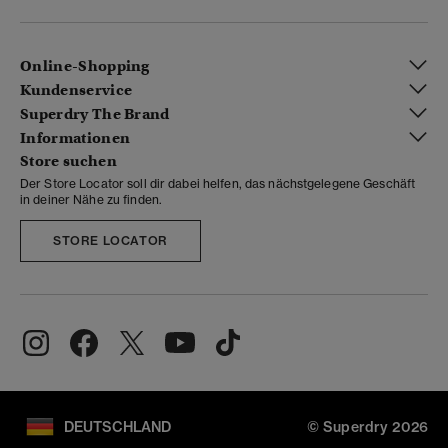
Online-Shopping
Kundenservice
Superdry The Brand
Informationen
Store suchen
Der Store Locator soll dir dabei helfen, das nächstgelegene Geschäft
in deiner Nähe zu finden.
STORE LOCATOR
DEUTSCHLAND
© Superdry 2026